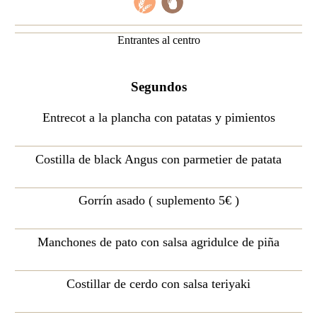
Entrantes al centro
Segundos
Entrecot a la plancha con patatas y pimientos
Costilla de black Angus con parmetier de patata
Gorrín asado ( suplemento 5€ )
Manchones de pato con salsa agridulce de piña
Costillar de cerdo con salsa teriyaki