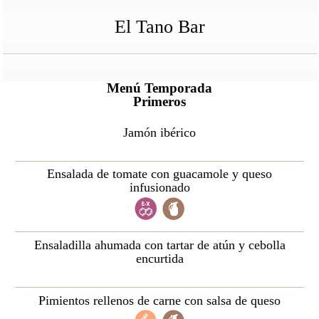
El Tano Bar
Menú Temporada
Primeros
Jamón ibérico
Ensalada de tomate con guacamole y queso
infusionado
Ensaladilla ahumada con tartar de atún y cebolla
encurtida
Pimientos rellenos de carne con salsa de queso