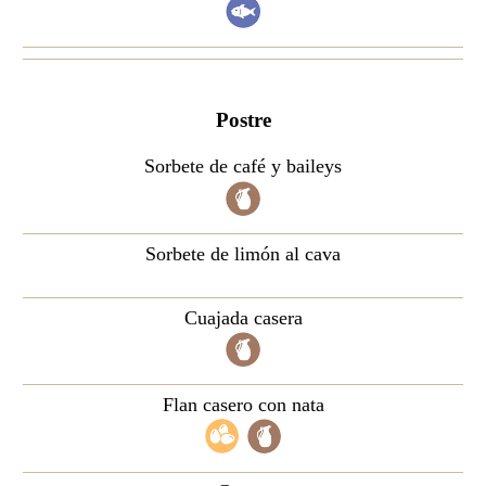
Postre
Sorbete de café y baileys
Sorbete de limón al cava
Cuajada casera
Flan casero con nata