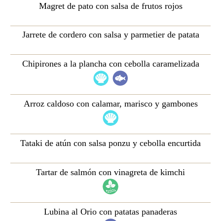
Magret de pato con salsa de frutos rojos
Jarrete de cordero con salsa y parmetier de patata
Chipirones a la plancha con cebolla caramelizada
Arroz caldoso con calamar, marisco y gambones
Tataki de atún con salsa ponzu y cebolla encurtida
Tartar de salmón con vinagreta de kimchi
Lubina al Orio con patatas panaderas