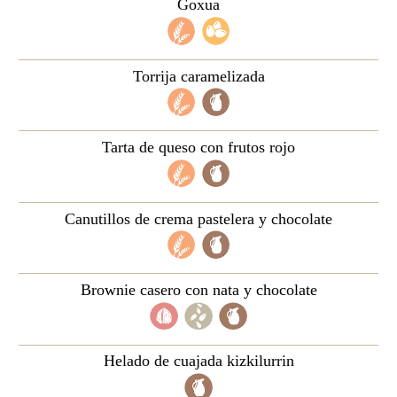
Goxua
Torrija caramelizada
Tarta de queso con frutos rojo
Canutillos de crema pastelera y chocolate
Brownie casero con nata y chocolate
Helado de cuajada kizkilurrin