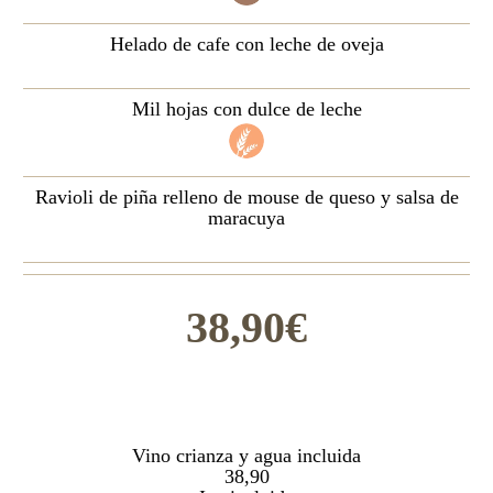
Helado de cafe con leche de oveja
Mil hojas con dulce de leche
Ravioli de piña relleno de mouse de queso y salsa de
maracuya
38,90€
Vino crianza y agua incluida
38,90