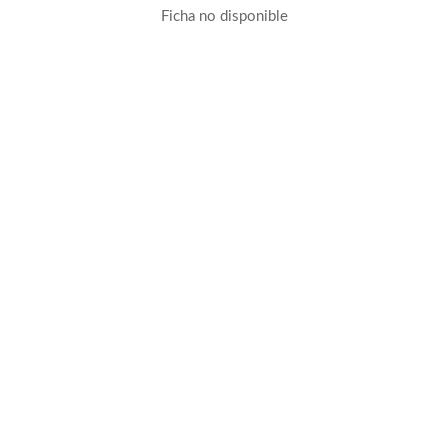
Ficha no disponible