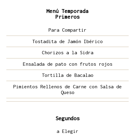
Menú Temporada
Primeros
Para Compartir
Tostadita de Jamón Ibérico
Chorizos a la Sidra
Ensalada de pato con frutos rojos
Tortilla de Bacalao
Pimientos Rellenos de Carne con Salsa de
Queso
Segundos
a Elegir