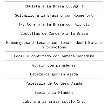
Chuleta a la Brasa (500gr.)
Solomillo a la Brasa o con Roquefort
1/2 Conejo a la Brasa con Ali-oli
Costillas de Cordero a la Brasa
Hamburguesa Artesana con tomate deshidratado
y provolone
Codillo confitado con patata panadera
Gorrín con panaderas
Cabeza de gorrín asada
Paletilla de Cordero Asada
Sepia a la Plancha
Lubina a la Brasa Estilo Orio