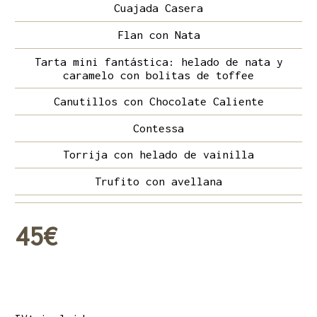
Cuajada Casera
Flan con Nata
Tarta mini fantástica: helado de nata y
caramelo con bolitas de toffee
Canutillos con Chocolate Caliente
Contessa
Torrija con helado de vainilla
Trufito con avellana
45€