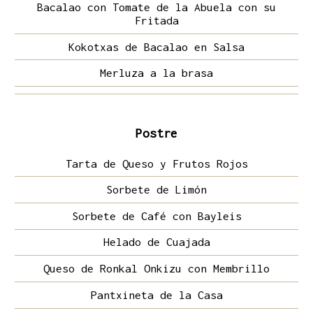
Bacalao con Tomate de la Abuela con su
Fritada
Kokotxas de Bacalao en Salsa
Merluza a la brasa
Postre
Tarta de Queso y Frutos Rojos
Sorbete de Limón
Sorbete de Café con Bayleis
Helado de Cuajada
Queso de Ronkal Onkizu con Membrillo
Pantxineta de la Casa