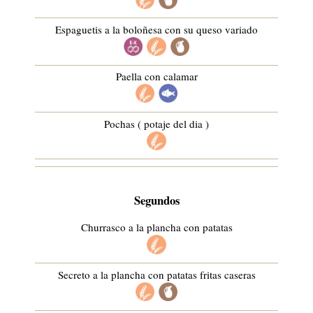
Espaguetis a la boloñesa con su queso variado
Paella con calamar
Pochas ( potaje del dia )
Segundos
Churrasco a la plancha con patatas
Secreto a la plancha con patatas fritas caseras