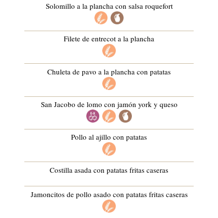
Solomillo a la plancha con salsa roquefort
Filete de entrecot a la plancha
Chuleta de pavo a la plancha con patatas
San Jacobo de lomo con jamón york y queso
Pollo al ajillo con patatas
Costilla asada con patatas fritas caseras
Jamoncitos de pollo asado con patatas fritas caseras