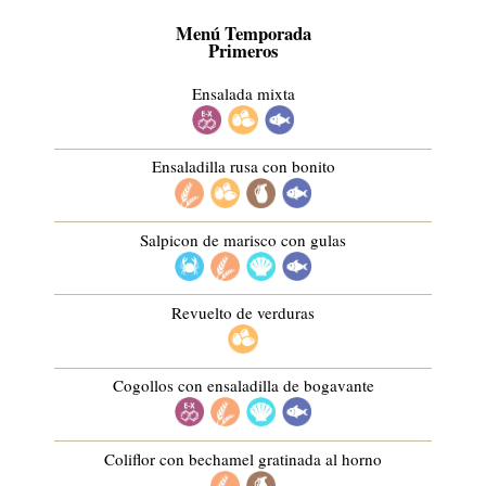
Menú Temporada
Primeros
Ensalada mixta
Ensaladilla rusa con bonito
Salpicon de marisco con gulas
Revuelto de verduras
Cogollos con ensaladilla de bogavante
Coliflor con bechamel gratinada al horno