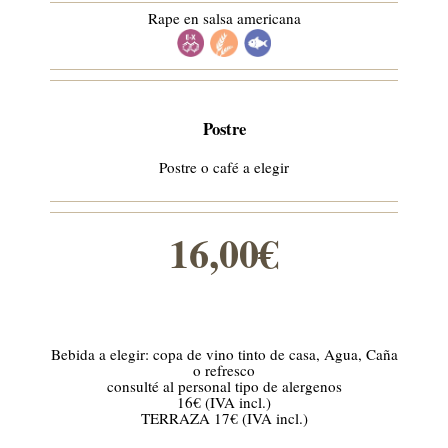
Rape en salsa americana
Postre
Postre o café a elegir
16,00€
Bebida a elegir: copa de vino tinto de casa, Agua, Caña
o refresco
consulté al personal tipo de alergenos
16€ (IVA incl.)
TERRAZA 17€ (IVA incl.)