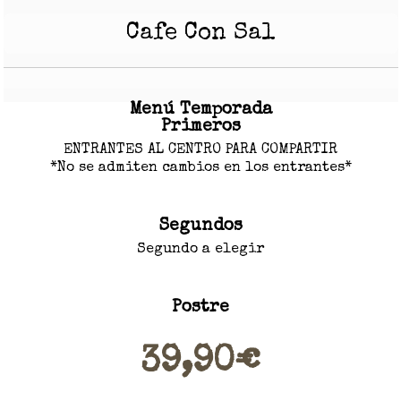
Cafe Con Sal
Menú Temporada
Primeros
ENTRANTES AL CENTRO PARA COMPARTIR
*No se admiten cambios en los entrantes*
Segundos
Segundo a elegir
Postre
39,90€