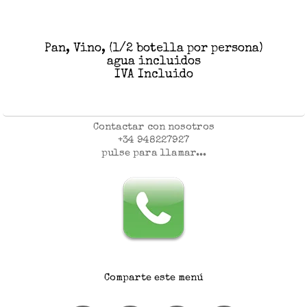
Pan, Vino, (1/2 botella por persona)
agua incluidos
IVA Incluido
Contactar con nosotros
+34 948227927
pulse para llamar...
Comparte este menú