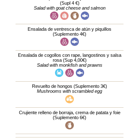
(Supl 4 €)
Salad with goat cheese and salmon
Ensalada de ventresca de atún y piquillos
(Suplemento 4€)
Ensalada de cogollos con rape, langostinos y salsa
rosa (Sup 4,00€)
Salad with monkfish and prawns
Revuelto de hongos (Suplemento 3€)
Mushrooms with scrambled egg
Crujiente relleno de borraja, crema de patata y foie
(Suplemento 6€)