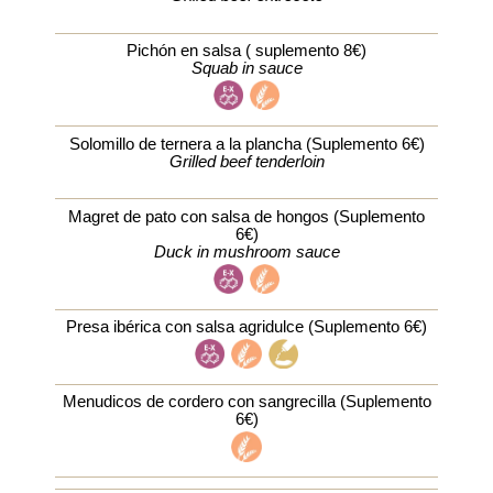
Pichón en salsa ( suplemento 8€)
Squab in sauce
Solomillo de ternera a la plancha (Suplemento 6€)
Grilled beef tenderloin
Magret de pato con salsa de hongos (Suplemento
6€)
Duck in mushroom sauce
Presa ibérica con salsa agridulce (Suplemento 6€)
Menudicos de cordero con sangrecilla (Suplemento
6€)