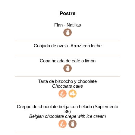
Postre
Flan - Natillas
Cuajada de oveja -Arroz con leche
Copa helada de café o limón
Tarta de bizcocho y chocolate
Chocolate cake
Creppe de chocolate belga con helado (Suplemento
3€)
Belgian chocolate crepe with ice cream