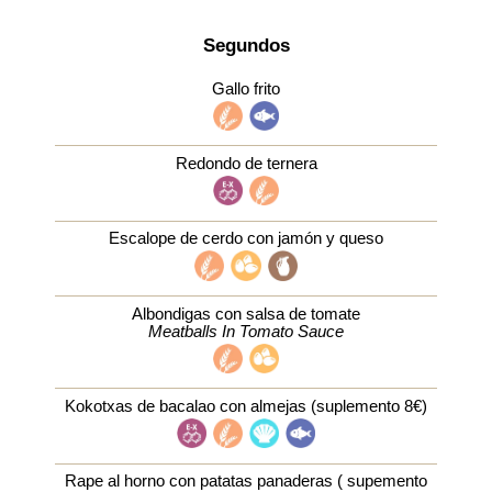
Segundos
Gallo frito
Redondo de ternera
Escalope de cerdo con jamón y queso
Albondigas con salsa de tomate
Meatballs In Tomato Sauce
Kokotxas de bacalao con almejas (suplemento 8€)
Rape al horno con patatas panaderas ( supemento