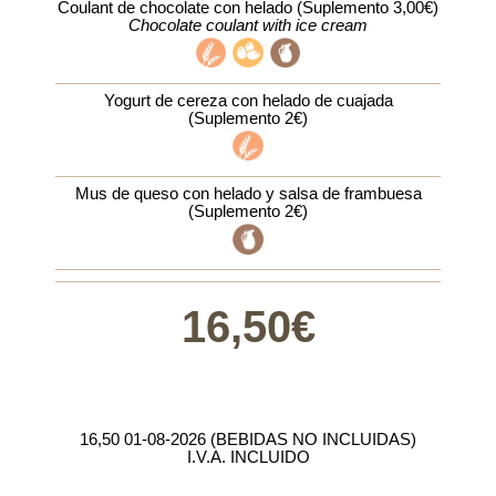
Coulant de chocolate con helado (Suplemento 3,00€)
Chocolate coulant with ice cream
Yogurt de cereza con helado de cuajada
(Suplemento 2€)
Mus de queso con helado y salsa de frambuesa
(Suplemento 2€)
16,50€
16,50 01-08-2026 (BEBIDAS NO INCLUIDAS)
I.V.A. INCLUIDO