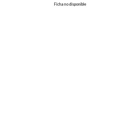
Ficha no disponible